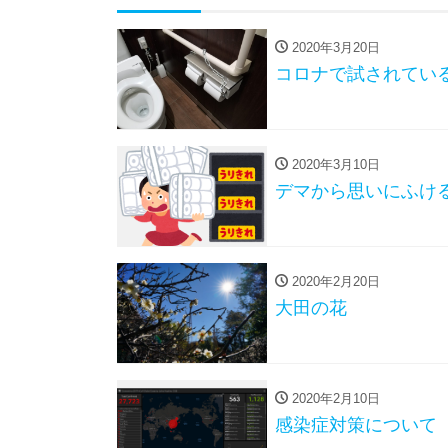
2020年3月20日
コロナで試されてい
2020年3月10日
デマから思いにふけ
2020年2月20日
大田の花
2020年2月10日
感染症対策について