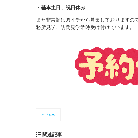
・基本土日、祝日休み
​また非常勤は週イチから募集しておりますの
務所見学、訪問見学常時受け付けています。
« Prev
関連記事