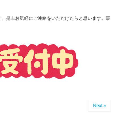
で、是非お気軽にご連絡をいただけたらと思います。事
Next »