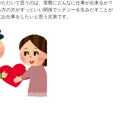
いただいて思うのは、実際にどんなに仕事が出来るか？
る方の方がずっといい関係でシナジーを生みだすことが
にお仕事をしたいと思う次第です。