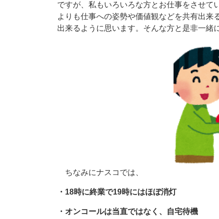
ですが、私もいろいろな方とお仕事をさせて
よりも仕事への姿勢や価値観などを共有出来
出来るように思います。そんな方と是非一緒
​ ちなみにナスコでは、
・18時に終業で19時にはほぼ消灯
・オンコールは当直ではなく、自宅待機