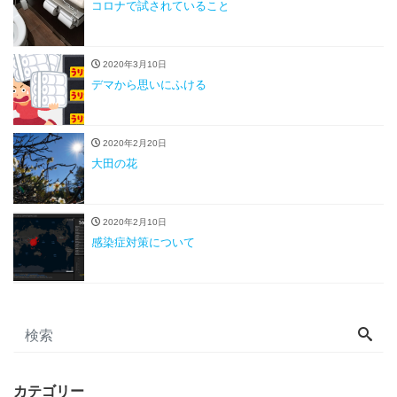
コロナで試されていること
2020年3月10日
デマから思いにふける
2020年2月20日
大田の花
2020年2月10日
感染症対策について
カテゴリー