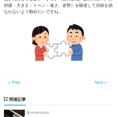
抑揚・大きさ・トーン・速さ、姿勢）を駆使して信頼を損
なわないよう勤めたいですね。
« Prev
Next »
関連記事
2020年3月20日