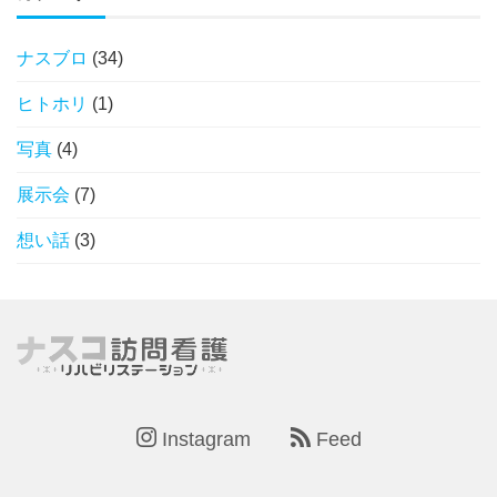
ナスブロ
(34)
ヒトホリ
(1)
写真
(4)
展示会
(7)
想い話
(3)
Instagram
Feed