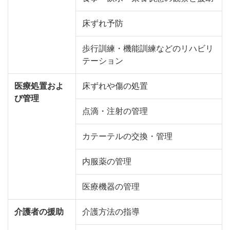
床ずれ予防
歩行訓練・機能訓練などのリハビリ
テーション
医療処置およ
床ずれや傷の処置
び管理
点滴・注射の管理
カテーテルの交換・管理
内服薬の管理
医療機器の管理
介護者の援助
介護方法の指導