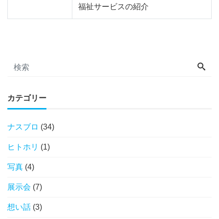
福祉サービスの紹介
カテゴリー
ナスブロ
(34)
ヒトホリ
(1)
写真
(4)
展示会
(7)
想い話
(3)